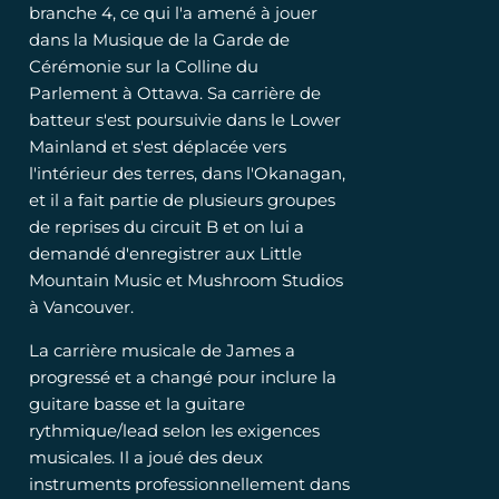
branche 4, ce qui l'a amené à jouer
dans la Musique de la Garde de
Cérémonie sur la Colline du
Parlement à Ottawa. Sa carrière de
batteur s'est poursuivie dans le Lower
Mainland et s'est déplacée vers
l'intérieur des terres, dans l'Okanagan,
et il a fait partie de plusieurs groupes
de reprises du circuit B et on lui a
demandé d'enregistrer aux Little
Mountain Music et Mushroom Studios
à Vancouver.
La carrière musicale de James a
progressé et a changé pour inclure la
guitare basse et la guitare
rythmique/lead selon les exigences
musicales. Il a joué des deux
instruments professionnellement dans