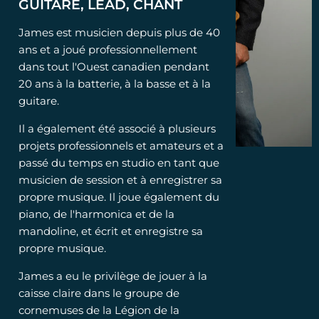
GUITARE, LEAD, CHANT
James est musicien depuis plus de 40
ans et a joué professionnellement
dans tout l'Ouest canadien pendant
20 ans à la batterie, à la basse et à la
guitare.
Il a également été associé à plusieurs
projets professionnels et amateurs et a
passé du temps en studio en tant que
musicien de session et à enregistrer sa
propre musique. Il joue également du
piano, de l'harmonica et de la
mandoline, et écrit et enregistre sa
propre musique.
James a eu le privilège de jouer à la
caisse claire dans le groupe de
cornemuses de la Légion de la