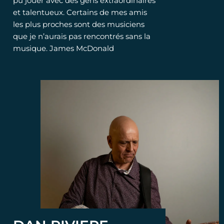
pu jouer avec des gens extraordinaires
et talentueux. Certains de mes amis
les plus proches sont des musiciens
que je n’aurais pas rencontrés sans la
musique. James McDonald