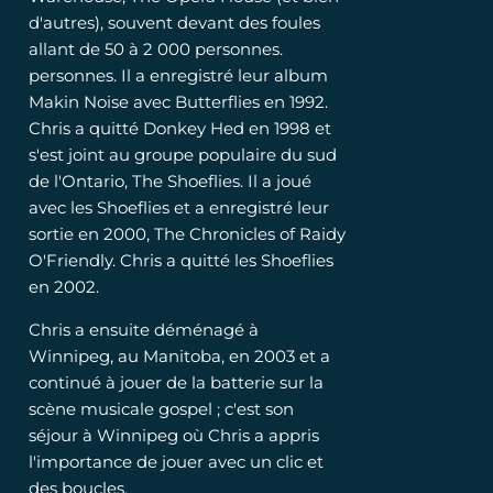
d'autres), souvent devant des foules
allant de 50 à 2 000 personnes.
personnes. Il a enregistré leur album
Makin Noise avec Butterflies en 1992.
Chris a quitté Donkey Hed en 1998 et
s'est joint au groupe populaire du sud
de l'Ontario, The Shoeflies. Il a joué
avec les Shoeflies et a enregistré leur
sortie en 2000, The Chronicles of Raidy
O'Friendly. Chris a quitté les Shoeflies
en 2002.
Chris a ensuite déménagé à
Winnipeg, au Manitoba, en 2003 et a
continué à jouer de la batterie sur la
scène musicale gospel ; c'est son
séjour à Winnipeg où Chris a appris
l'importance de jouer avec un clic et
des boucles.