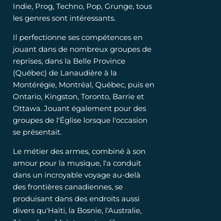
Indie, Prog, Techno, Pop, Grunge, tous
les genres sont intéressants.
Il perfectionne ses compétences en
jouant dans de nombreux groupes de
reprises, dans la Belle Province
(Québec) de Lanaudière à la
Montérégie, Montréal, Québec, puis en
Ontario, Kingston, Toronto, Barrie et
Ottawa. Jouant également pour des
groupes de l'Église lorsque l'occasion
se présentait.
Le métier des armes, combiné à son
amour pour la musique, l'a conduit
dans un incroyable voyage au-delà
des frontières canadiennes, se
produisant dans des endroits aussi
divers qu'Haïti, la Bosnie, l'Australie,