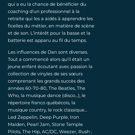
qui a eu la chance de bénéficier du
coaching d'un professionnel à la
retraite qui les a aidés à apprendre les
ficelles du métier, en matière de scène
et de son. L’intérêt pour la basse et la
batterie est apparu au fil du temps.
Les influences de Dan sont diverses.
Tout a commencé alors qu'il était un
jeune enfant écoutant avec passion la
collection de vinyles de ses sœurs
comprenant les grands succès des
années 60-70-80, The Beatles, The
Who, la musique dance (disco…), le
répertoire franco québécois, la
musique country, le rock classique…
Led Zeppelin, Deep Purple, Iron
Maiden, Pearl Jam, Stone Temple
Pilots, The Hip, AC/DC, Weezer, Rush ;