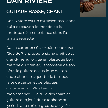
DAN RIVIERE
GUITARE BASSE, CHANT
Dan Rivière est un musicien passionné
qui a découvert le monde de la
musique dès son enfance et ne l'a
jamais regretté.
Dan a commencé à expérimenter vers
l'âge de 7 ans avec le piano droit de sa
grand-mère, l'orgue en plastique bon
marché du grenier, l'accordéon de son
père, la guitare acoustique de son
oncle et une maquette de tambour
faite de carton et de plaques
d'aluminium... Plus tard, à
l'adolescence. , il a suivi des cours de
guitare et a joué du saxophone au
lycée. Il a formé un groupe de lycée