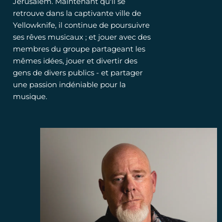
Jérusalem. Maintenant qu'il se
retrouve dans la captivante ville de
Yellowknife, il continue de poursuivre
ses rêves musicaux ; et jouer avec des
membres du groupe partageant les
mêmes idées, jouer et divertir des
gens de divers publics - et partager
une passion indéniable pour la
musique.