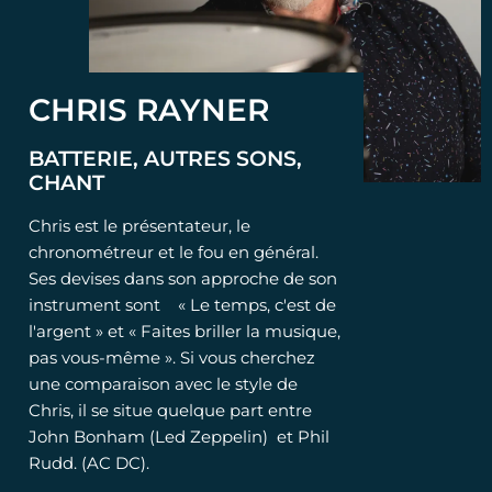
CHRIS RAYNER
BATTERIE, AUTRES SONS,
CHANT
Chris est le présentateur, le
chronométreur et le fou en général.
Ses devises dans son approche de son
instrument sont « Le temps, c'est de
l'argent » et « Faites briller la musique,
pas vous-même ». Si vous cherchez
une comparaison avec le style de
Chris, il se situe quelque part entre
John Bonham (Led Zeppelin) et Phil
Rudd. (AC DC).