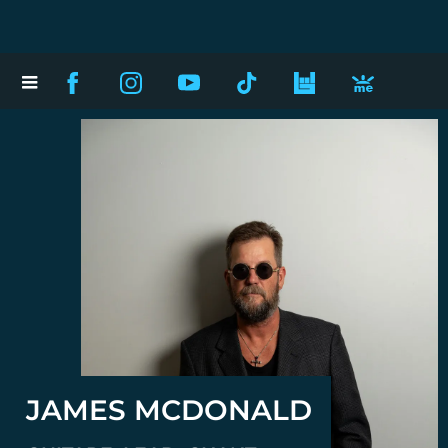
JAMES MCDONALD