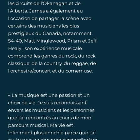
les circuits de l'Okanagan et de
l'Alberta. James a également eu
l'occasion de partager la scène avec
certains des musiciens les plus
prestigieux du Canada, notamment
54-40, Matt Minglewood, Prism et Jeff
Healy ; son expérience musicale
comprend les genres du rock, du rock
classique, de la country, du reggae, de
l'orchestre/concert et du cornemuse.
« La musique est une passion et un
choix de vie. Je suis reconnaissant
envers les musiciens et les personnes
que j’ai rencontrés au cours de mon
parcours musical. Ma vie est
infiniment plus enrichie parce que j’ai