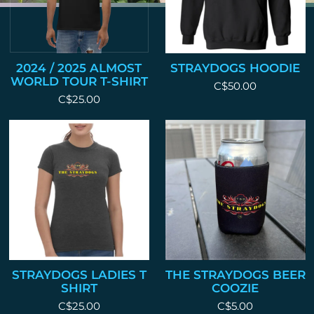
2024 / 2025 ALMOST
STRAYDOGS HOODIE
WORLD TOUR T-SHIRT
C$50.00
C$25.00
STRAYDOGS LADIES T
THE STRAYDOGS BEER
SHIRT
COOZIE
C$25.00
C$5.00